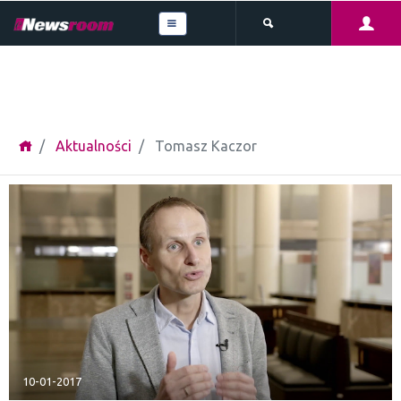
Aktualności
Tomasz Kaczor
10-01-2017