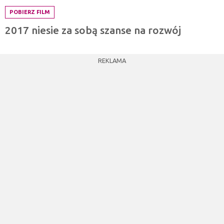
POBIERZ FILM
2017 niesie za sobą szanse na rozwój
REKLAMA